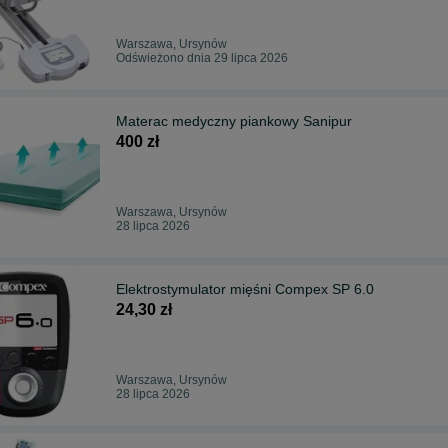
Warszawa, Ursynów
Odświeżono dnia 29 lipca 2026
Materac medyczny piankowy Sanipur
400 zł
Warszawa, Ursynów
28 lipca 2026
Elektrostymulator mięśni Compex SP 6.0
24,30 zł
Warszawa, Ursynów
28 lipca 2026