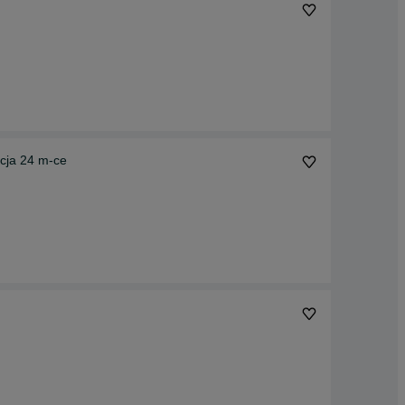
ncja 24 m-ce